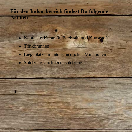
Für den Indoorbereich findest Du folgende
Artikel:
Näpfe aus Keramik, Edelstahl und Kunststoff
Trinkbrunnen
Liegeplätze in unterschiedlichen Variationen
Spielzeug, auch Denkspielzeug